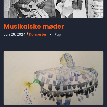
Musikalske møder
Jun 26, 2024
Koncerter
Pup