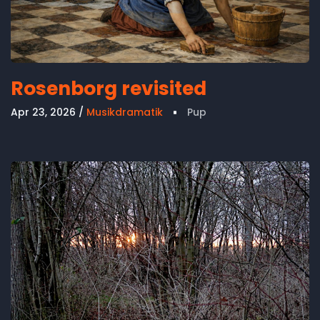
Rosenborg revisited
Apr 23, 2026
Musikdramatik
Pup