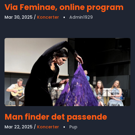
Via Feminae, online program
Mar 30, 2025
Koncerter
Admin1929
Man finder det passende
Mar 22, 2025
Koncerter
Pup