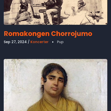
Romakongen Chorrojumo
Sep 27, 2024
Koncerter
Pup