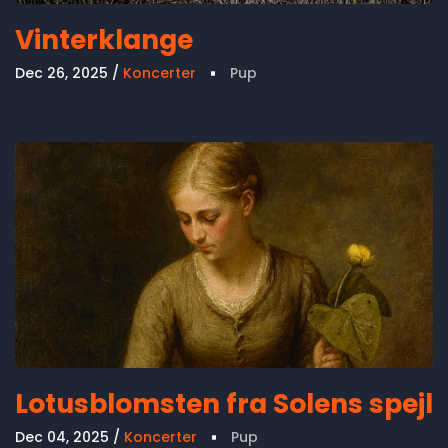
Vinterklange
Dec 26, 2025
Koncerter
Pup
Lotusblomsten fra Solens spejl
Dec 04, 2025
Koncerter
Pup