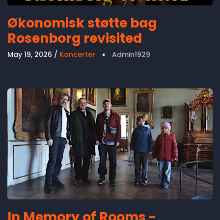
Økonomisk støtte bag
Rosenborg revisited
May 19, 2026
Koncerter
Admin1929
In Memory of Rooms -