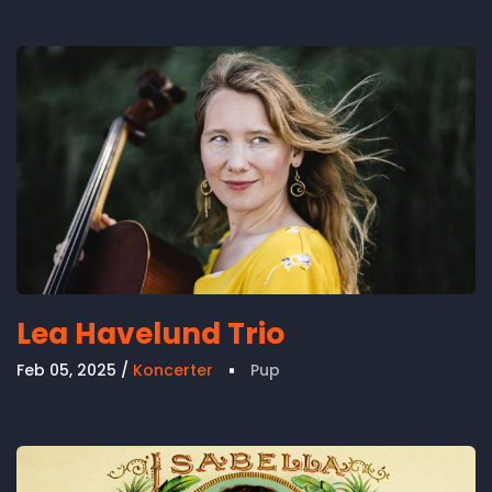
Lea Havelund Trio
Feb 05, 2025
Koncerter
Pup