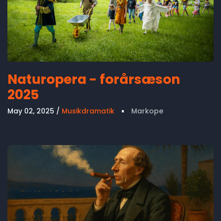
Naturopera - forårsæson
2025
May 02, 2025
Musikdramatik
Markope