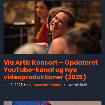
Via Artis Konsort – Opdateret
YouTube-kanal og nye
videoproduktioner (2025)
Jul 10, 2025
Ballhaus.community
Admin1929