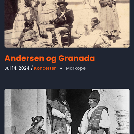
Andersen og Granada
Jul 14, 2024
Koncerter
Markope