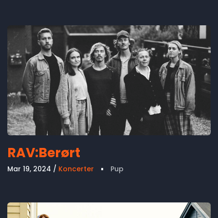
RAV:Berørt
Mar 19, 2024
Koncerter
Pup