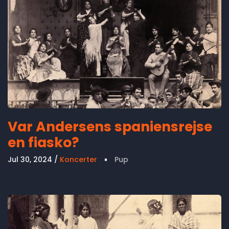
Var Andersens spaniensrejse
en fiasko?
Jul 30, 2024
Koncerter
Pup