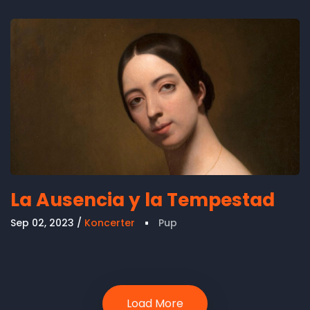
La Ausencia y la Tempestad
Sep 02, 2023
Koncerter
Pup
Load More