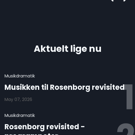
Aktuelt lige nu
Musikdramatik
Musikken til Rosenborg revisited
May 07, 2026
Musikdramatik
Rosenborg revisited -