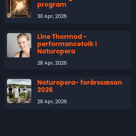
program
30 Apr, 2026
Line Thormod -
performancetolk i
Naturopera
28 Apr, 2026
Naturopera- forårssæson
2026
26 Apr, 2026