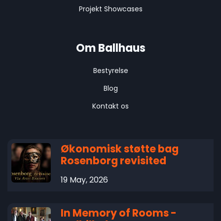
Projekt Showcases
Om Ballhaus
Bestyrelse
Blog
Kontakt os
Økonomisk støtte bag
Rosenborg revisited
19 May, 2026
In Memory of Rooms -