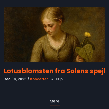
Lotusblomsten fra Solens spejl
Dec 04, 2025
Koncerter
Pup
Mere