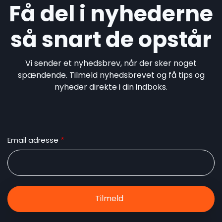
Få del i nyhederne
så snart de opstår
Vi sender et nyhedsbrev, når der sker noget
spændende. Tilmeld nyhedsbrevet og få tips og
nyheder direkte i din indboks.
Email adresse