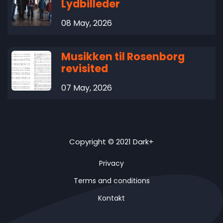
Lydbilleder
08 May, 2026
Musikken til Rosenborg
revisited
07 May, 2026
Copyright © 2021 Dark+
Privacy
Terms and conditions
Kontakt