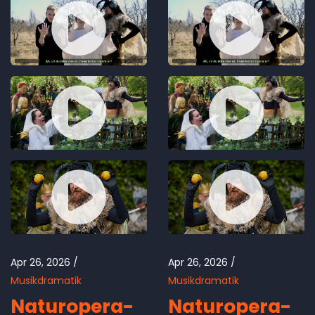
Apr 26, 2026
Apr 26, 2026
Musikdramatik
Musikdramatik
Naturopera-
Naturopera-