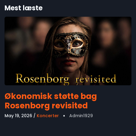
Mest læste
Økonomisk støtte bag
Rosenborg revisited
May 19, 2026
Koncerter
Admin1929