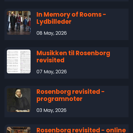
In Memory of Rooms -
Lydbilleder
08 May, 2026
Musikken til Rosenborg
revisited
07 May, 2026
Rosenborg revisited -
programnoter
03 May, 2026
Rosenborg revisited - online