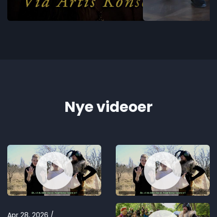
Nye videoer
Apr 28, 2026