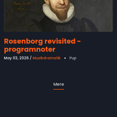
Rosenborg revisited -
programnoter
May 03, 2026
Musikdramatik
Pup
Mere