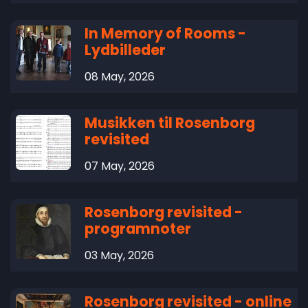
In Memory of Rooms -
Lydbilleder
08 May, 2026
Musikken til Rosenborg
revisited
07 May, 2026
Rosenborg revisited -
programnoter
03 May, 2026
Rosenborg revisited - online