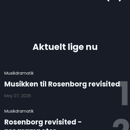
Aktuelt lige nu
Musikdramatik
Musikken til Rosenborg revisited
May 07, 2026
Musikdramatik
Rosenborg revisited -