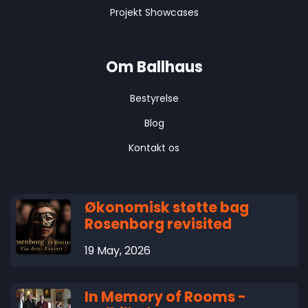
Projekt Showcases
Om Ballhaus
Bestyrelse
Blog
Kontakt os
Økonomisk støtte bag
Rosenborg revisited
19 May, 2026
In Memory of Rooms -