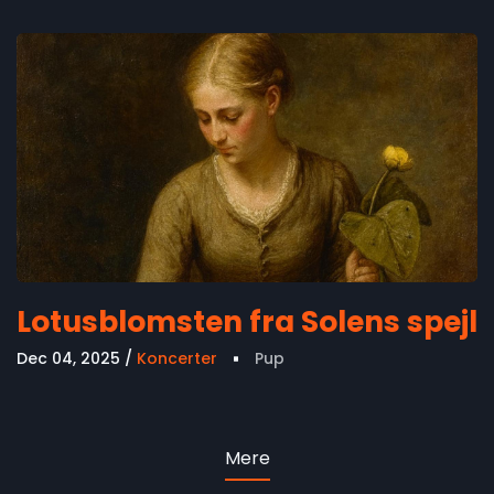
Lotusblomsten fra Solens spejl
Dec 04, 2025
Koncerter
Pup
Mere