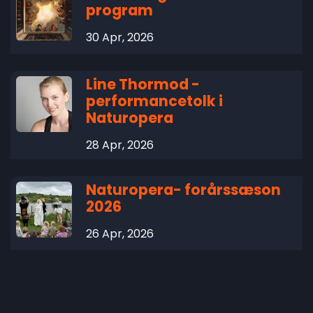
program
30 Apr, 2026
Line Thormod -
performancetolk i
Naturopera
28 Apr, 2026
Naturopera- forårssæson
2026
26 Apr, 2026