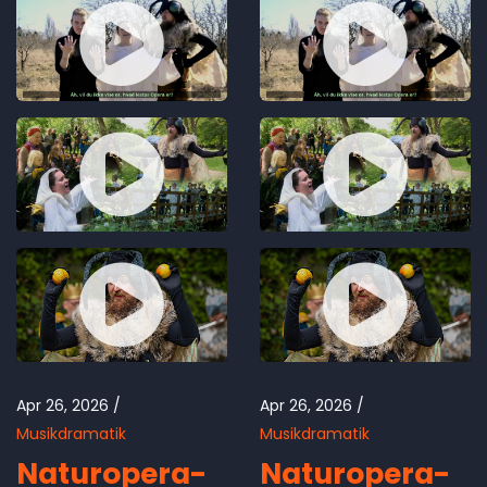
Apr 26, 2026
Apr 26, 2026
Musikdramatik
Musikdramatik
Naturopera-
Naturopera-