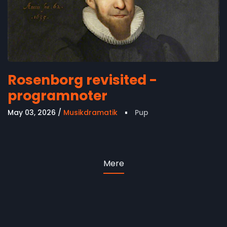
Rosenborg revisited -
programnoter
May 03, 2026
Musikdramatik
Pup
Mere