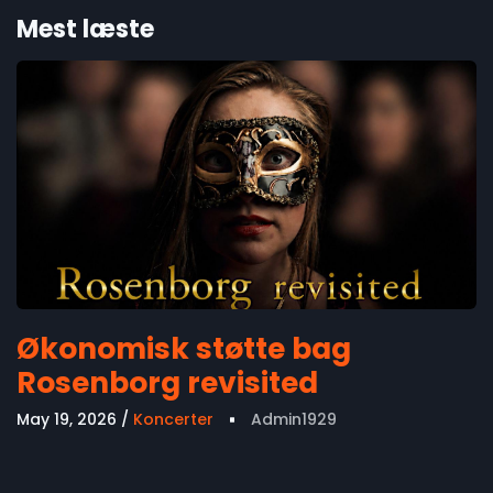
Mest læste
Økonomisk støtte bag
Rosenborg revisited
May 19, 2026
Koncerter
Admin1929