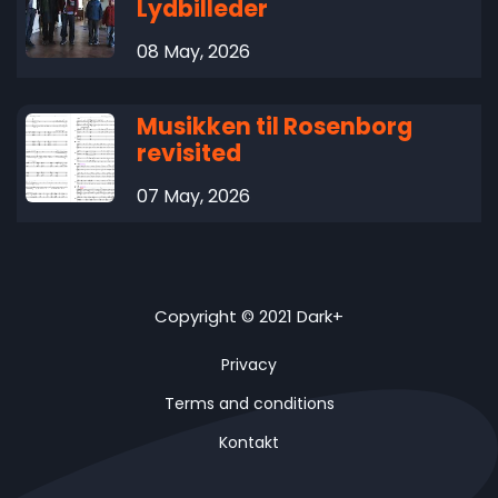
Lydbilleder
08 May, 2026
Musikken til Rosenborg
revisited
07 May, 2026
Copyright © 2021 Dark+
Privacy
Terms and conditions
Kontakt