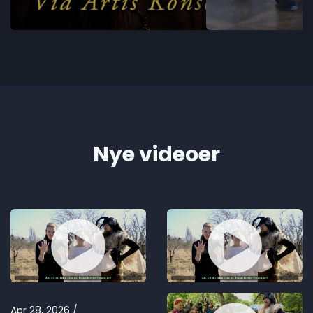
Nye videoer
Apr 28, 2026