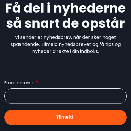
Få del i nyhederne
så snart de opstår
Vi sender et nyhedsbrev, når der sker noget
spændende. Tilmeld nyhedsbrevet og få tips og
nyheder direkte i din indboks.
Email adresse