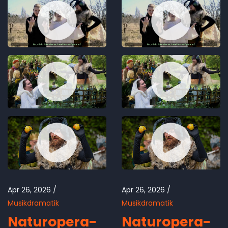
Apr 26, 2026
Apr 26, 2026
Musikdramatik
Musikdramatik
Naturopera-
Naturopera-