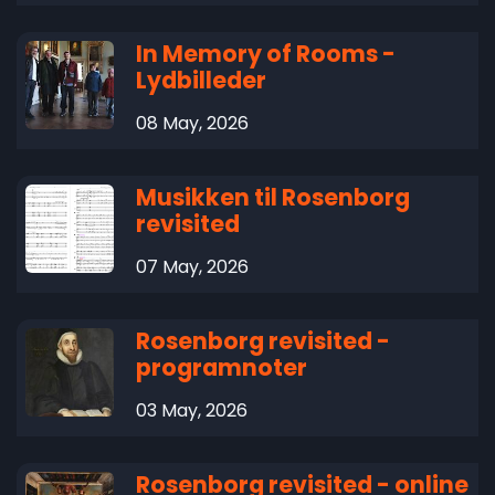
In Memory of Rooms -
Lydbilleder
08 May, 2026
Musikken til Rosenborg
revisited
07 May, 2026
Rosenborg revisited -
programnoter
03 May, 2026
Rosenborg revisited - online