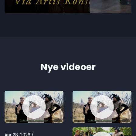
Nye videoer
Apr 28, 2026