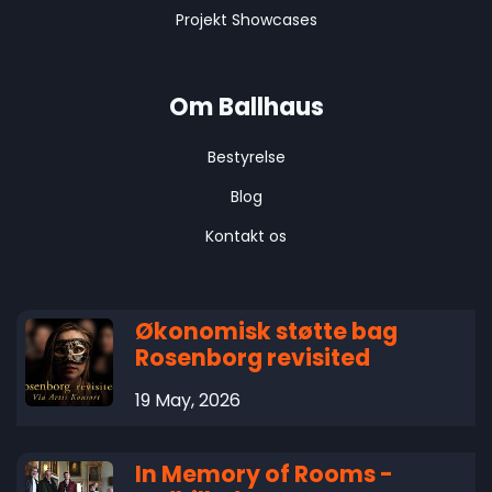
Projekt Showcases
Om Ballhaus
Bestyrelse
Blog
Kontakt os
Økonomisk støtte bag
Rosenborg revisited
19 May, 2026
In Memory of Rooms -