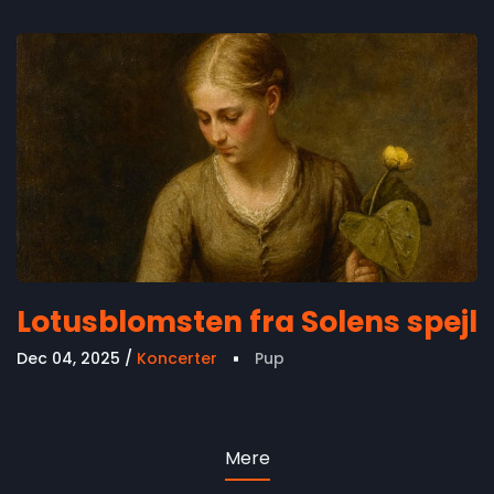
Lotusblomsten fra Solens spejl
Dec 04, 2025
Koncerter
Pup
Mere