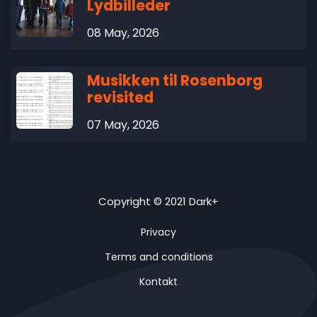
Lydbilleder
08 May, 2026
Musikken til Rosenborg
revisited
07 May, 2026
Copyright © 2021 Dark+
Privacy
Terms and conditions
Kontakt