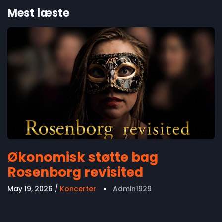
Mest læste
Økonomisk støtte bag
Rosenborg revisited
May 19, 2026
Koncerter
Admin1929