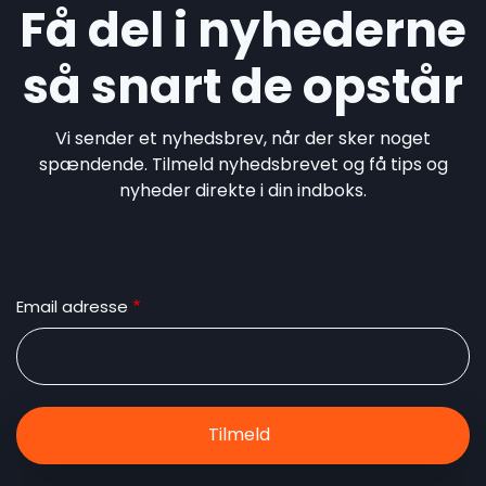
Få del i nyhederne
så snart de opstår
Vi sender et nyhedsbrev, når der sker noget
spændende. Tilmeld nyhedsbrevet og få tips og
nyheder direkte i din indboks.
Email adresse