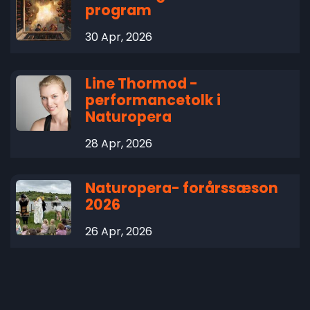
program
30 Apr, 2026
Line Thormod -
performancetolk i
Naturopera
28 Apr, 2026
Naturopera- forårssæson
2026
26 Apr, 2026