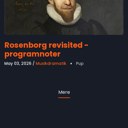
Rosenborg revisited -
programnoter
May 03, 2026
Musikdramatik
Pup
Mere