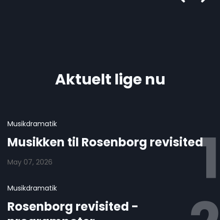
Aktuelt lige nu
Musikdramatik
Musikken til Rosenborg revisited
May 07, 2026
Musikdramatik
Rosenborg revisited -