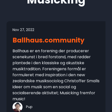
Nov 27, 2022
Ballhaus.community
Ballhaus er en forening der producerer
scenekunst i bred forstand, med rødder
plantede i den klassiske og akustiske
musiktradition. Foreningens formål er
formuleret med inspiration i den new
zealandske musiksociolog Christoffer Smalls
ideer om musik som en social og
socialiserende aktivitet; Musicking fremfor
music!
Pup