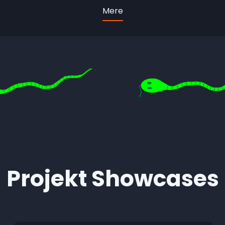
Mere
Projekt Showcases