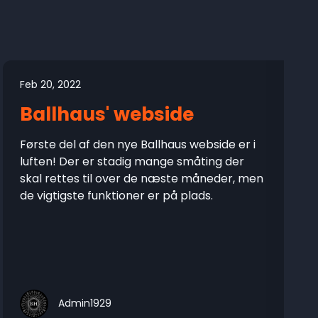
Feb 20, 2022
Ballhaus' webside
Første del af den nye Ballhaus webside er i
luften! Der er stadig mange småting der
skal rettes til over de næste måneder, men
de vigtigste funktioner er på plads.
Admin1929